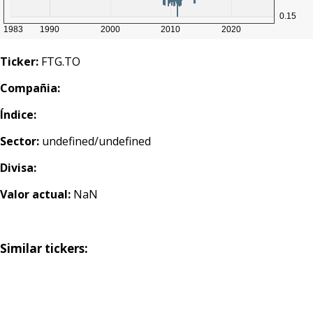
Ticker:
FTG.TO
Compañia:
Índice:
Sector:
undefined/undefined
Divisa:
Valor actual:
NaN
Similar tickers: