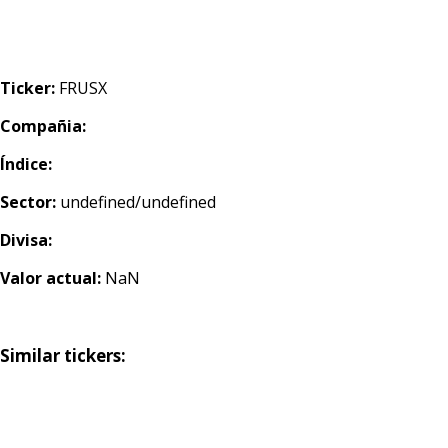
Ticker:
FRUSX
Compañia:
Índice:
Sector:
undefined/undefined
Divisa:
Valor actual:
NaN
Similar tickers: