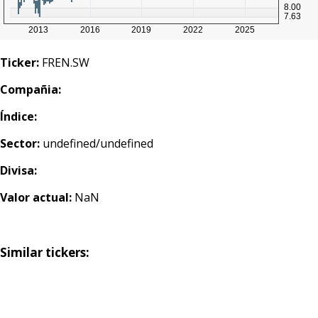
Ticker:
FREN.SW
Compañia:
Índice:
Sector:
undefined/undefined
Divisa:
Valor actual:
NaN
Similar tickers: