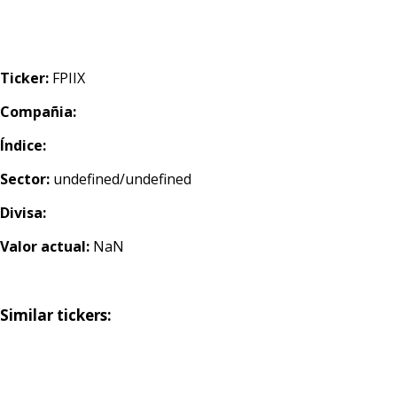
Ticker:
FPIIX
Compañia:
Índice:
Sector:
undefined/undefined
Divisa:
Valor actual:
NaN
Similar tickers: