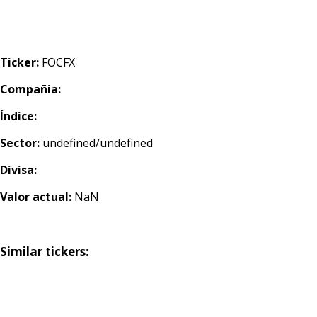
Ticker:
FOCFX
Compañia:
Índice:
Sector:
undefined/undefined
Divisa:
Valor actual:
NaN
Similar tickers: