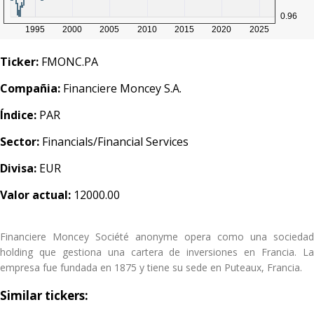
Ticker:
FMONC.PA
Compañia:
Financiere Moncey S.A.
Índice:
PAR
Sector:
Financials/Financial Services
Divisa:
EUR
Valor actual:
12000.00
Financiere Moncey Société anonyme opera como una sociedad
holding que gestiona una cartera de inversiones en Francia. La
empresa fue fundada en 1875 y tiene su sede en Puteaux, Francia.
Similar tickers: