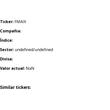
Ticker:
FMAIX
Compañia:
Índice:
Sector:
undefined/undefined
Divisa:
Valor actual:
NaN
Similar tickers: