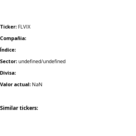
Ticker:
FLVIX
Compañia:
Índice:
Sector:
undefined/undefined
Divisa:
Valor actual:
NaN
Similar tickers: