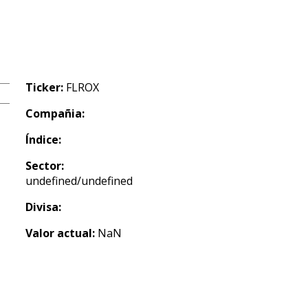
Ticker:
FLROX
Compañia:
Índice:
Sector:
undefined/undefined
Divisa:
Valor actual:
NaN