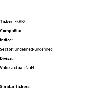
Ticker:
FKRFX
Compañia:
Índice:
Sector:
undefined/undefined
Divisa:
Valor actual:
NaN
Similar tickers: