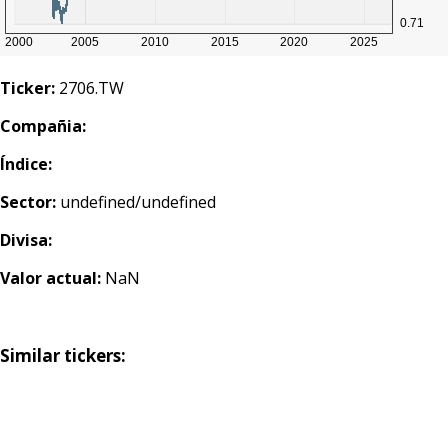
Ticker:
2706.TW
Compañia:
Índice:
Sector:
undefined/undefined
Divisa:
Valor actual:
NaN
Similar tickers: