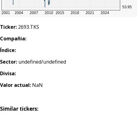
Ticker:
2693.TKS
Compañia:
Índice:
Sector:
undefined/undefined
Divisa:
Valor actual:
NaN
Similar tickers: