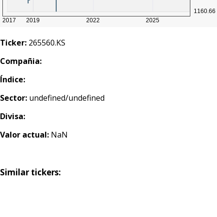
Ticker:
265560.KS
Compañia:
Índice:
Sector:
undefined/undefined
Divisa:
Valor actual:
NaN
Similar tickers: