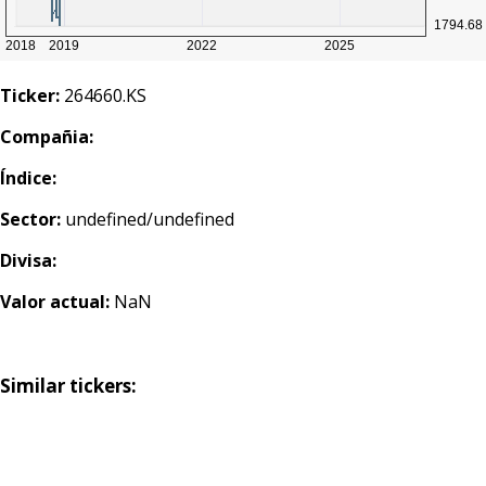
Ticker:
264660.KS
Compañia:
Índice:
Sector:
undefined/undefined
Divisa:
Valor actual:
NaN
Similar tickers: