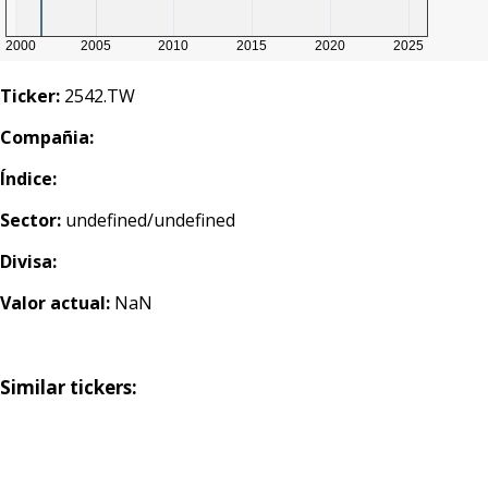
Ticker:
2542.TW
Compañia:
Índice:
Sector:
undefined/undefined
Divisa:
Valor actual:
NaN
Similar tickers: