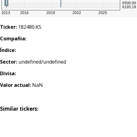
Ticker:
182480.KS
Compañia:
Índice:
Sector:
undefined/undefined
Divisa:
Valor actual:
NaN
Similar tickers: