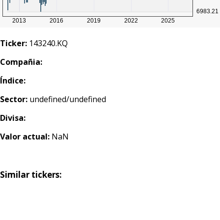
Ticker:
143240.KQ
Compañia:
Índice:
Sector:
undefined/undefined
Divisa:
Valor actual:
NaN
Similar tickers: