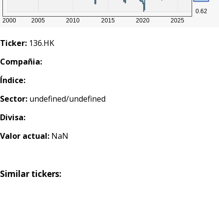
Ticker:
136.HK
Compañia:
Índice:
Sector:
undefined/undefined
Divisa:
Valor actual:
NaN
Similar tickers: