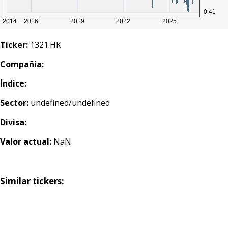
Ticker:
1321.HK
Compañia:
Índice:
Sector:
undefined/undefined
Divisa:
Valor actual:
NaN
Similar tickers: