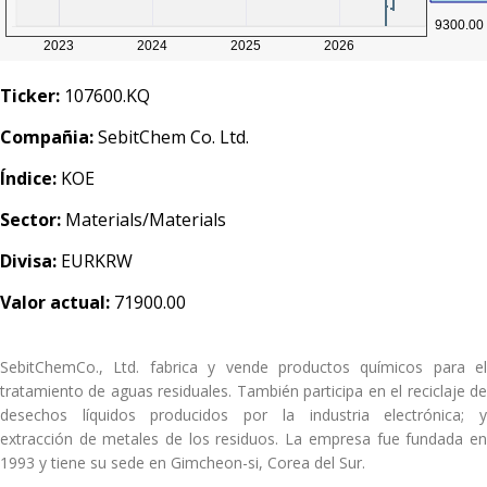
Ticker:
107600.KQ
Compañia:
SebitChem Co. Ltd.
Índice:
KOE
Sector:
Materials/Materials
Divisa:
EURKRW
Valor actual:
71900.00
SebitChemCo., Ltd. fabrica y vende productos químicos para el
tratamiento de aguas residuales. También participa en el reciclaje de
desechos líquidos producidos por la industria electrónica; y
extracción de metales de los residuos. La empresa fue fundada en
1993 y tiene su sede en Gimcheon-si, Corea del Sur.