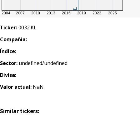
Ticker:
0032.KL
Compañia:
Índice:
Sector:
undefined/undefined
Divisa:
Valor actual:
NaN
Similar tickers: