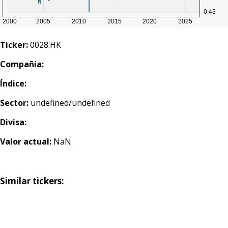
Ticker:
0028.HK
Compañia:
Índice:
Sector:
undefined/undefined
Divisa:
Valor actual:
NaN
Similar tickers: