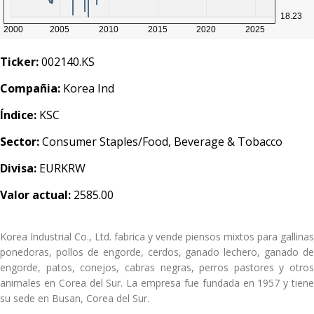
Ticker:
002140.KS
Compañia:
Korea Ind
Índice:
KSC
Sector:
Consumer Staples/Food, Beverage & Tobacco
Divisa:
EURKRW
Valor actual:
2585.00
Korea Industrial Co., Ltd. fabrica y vende piensos mixtos para gallinas
ponedoras, pollos de engorde, cerdos, ganado lechero, ganado de
engorde, patos, conejos, cabras negras, perros pastores y otros
animales en Corea del Sur. La empresa fue fundada en 1957 y tiene
su sede en Busan, Corea del Sur.