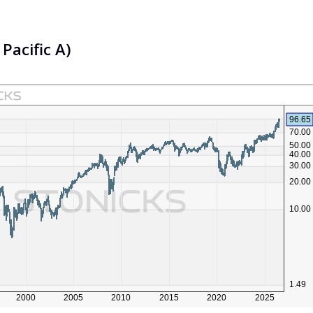
Pacific A)