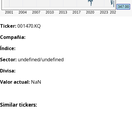
Ticker:
001470.KQ
Compañia:
Índice:
Sector:
undefined/undefined
Divisa:
Valor actual:
NaN
Similar tickers: