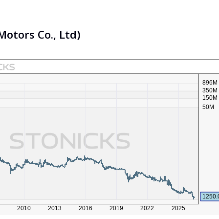
Motors Co., Ltd)